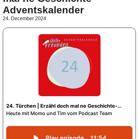
Adventskalender
24. December 2024