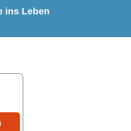
e ins Leben