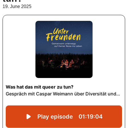
19. June 2025