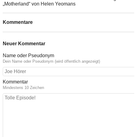
„Motherland“ von Helen Yeomans
Kommentare
Neuer Kommentar
Name oder Pseudonym
Dein Name oder Pseudonym (wird öffentlich angezeigt)
Kommentar
Mindestens 10 Zeichen